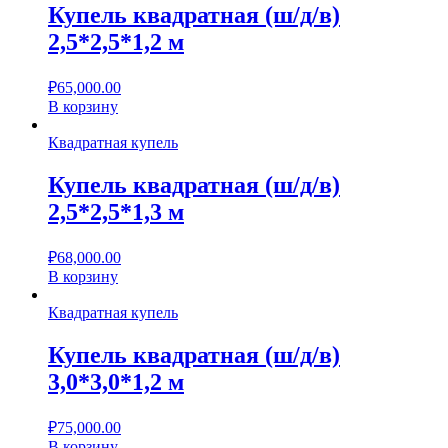
Купель квадратная (ш/д/в)
2,5*2,5*1,2 м
₽
65,000.00
В корзину
Квадратная купель
Купель квадратная (ш/д/в)
2,5*2,5*1,3 м
₽
68,000.00
В корзину
Квадратная купель
Купель квадратная (ш/д/в)
3,0*3,0*1,2 м
₽
75,000.00
В корзину