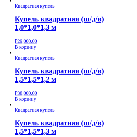
Квадратная купель
Купель квадратная (ш/д/в)
1,0*1,0*1,3 м
₽
29,000.00
В корзину
Квадратная купель
Купель квадратная (ш/д/в)
1,5*1,5*1,2 м
₽
38,000.00
В корзину
Квадратная купель
Купель квадратная (ш/д/в)
1,5*1,5*1,3 м