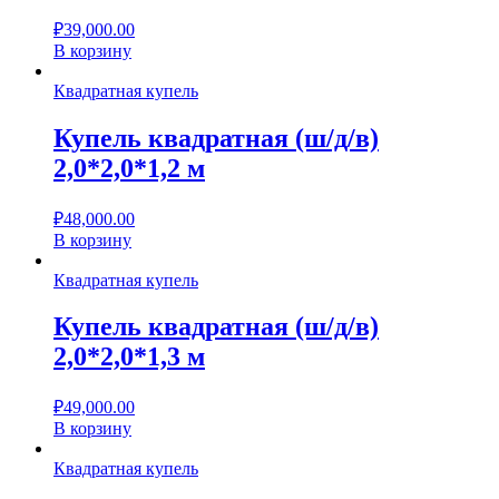
₽
39,000.00
В корзину
Квадратная купель
Купель квадратная (ш/д/в)
2,0*2,0*1,2 м
₽
48,000.00
В корзину
Квадратная купель
Купель квадратная (ш/д/в)
2,0*2,0*1,3 м
₽
49,000.00
В корзину
Квадратная купель