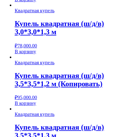
Квадратная купель
Купель квадратная (ш/д/в)
3,0*3,0*1,3 м
₽
78,000.00
В корзину
Квадратная купель
Купель квадратная (ш/д/в)
3,5*3,5*1,2 м (Копировать)
₽
95,000.00
В корзину
Квадратная купель
Купель квадратная (ш/д/в)
3,5*3,5*1,3 м